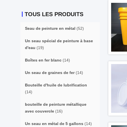
TOUS LES PRODUITS
Seau de peinture en métal
(52)
Un seau spécial de peinture à base
d'eau
(19)
Boîtes en fer blanc
(14)
Un seau de graines de fer
(14)
Bouteille d'huile de lubrification
(14)
bouteille de peinture métallique
avec couvercle
(16)
Un seau en métal de 5 gallons
(14)