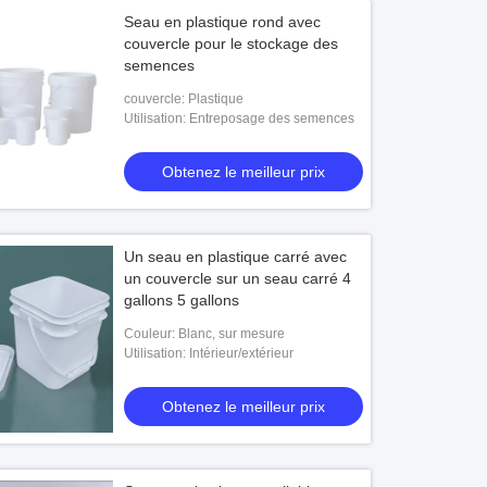
Seau en plastique rond avec
couvercle pour le stockage des
semences
couvercle: Plastique
Utilisation: Entreposage des semences
Obtenez le meilleur prix
Un seau en plastique carré avec
un couvercle sur un seau carré 4
gallons 5 gallons
Couleur: Blanc, sur mesure
Utilisation: Intérieur/extérieur
Obtenez le meilleur prix