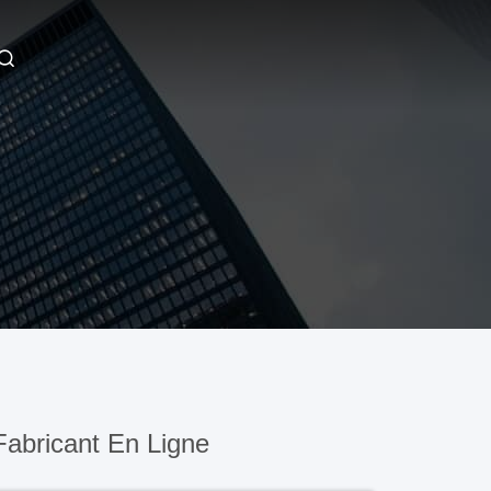
abricant En Ligne