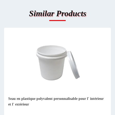
Similar Products
Seau en plastique polyvalent personnalisable pour l' intérieur
et l' extérieur