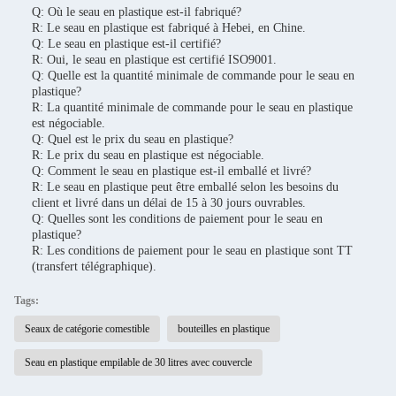
Q: Où le seau en plastique est-il fabriqué?
R: Le seau en plastique est fabriqué à Hebei, en Chine.
Q: Le seau en plastique est-il certifié?
R: Oui, le seau en plastique est certifié ISO9001.
Q: Quelle est la quantité minimale de commande pour le seau en
plastique?
R: La quantité minimale de commande pour le seau en plastique
est négociable.
Q: Quel est le prix du seau en plastique?
R: Le prix du seau en plastique est négociable.
Q: Comment le seau en plastique est-il emballé et livré?
R: Le seau en plastique peut être emballé selon les besoins du
client et livré dans un délai de 15 à 30 jours ouvrables.
Q: Quelles sont les conditions de paiement pour le seau en
plastique?
R: Les conditions de paiement pour le seau en plastique sont TT
(transfert télégraphique).
Tags:
Seaux de catégorie comestible
bouteilles en plastique
Seau en plastique empilable de 30 litres avec couvercle