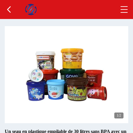
1
/2
Un seau en plastique empilable de 30 litres sans BPA avec un