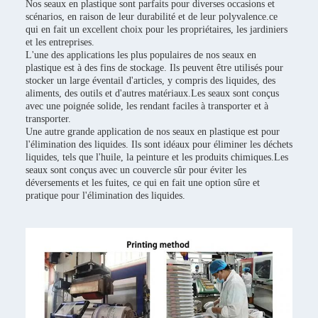
Nos seaux en plastique sont parfaits pour diverses occasions et
scénarios, en raison de leur durabilité et de leur polyvalence.ce
qui en fait un excellent choix pour les propriétaires, les jardiniers
et les entreprises.
L'une des applications les plus populaires de nos seaux en
plastique est à des fins de stockage. Ils peuvent être utilisés pour
stocker un large éventail d'articles, y compris des liquides, des
aliments, des outils et d'autres matériaux.Les seaux sont conçus
avec une poignée solide, les rendant faciles à transporter et à
transporter.
Une autre grande application de nos seaux en plastique est pour
l'élimination des liquides. Ils sont idéaux pour éliminer les déchets
liquides, tels que l'huile, la peinture et les produits chimiques.Les
seaux sont conçus avec un couvercle sûr pour éviter les
déversements et les fuites, ce qui en fait une option sûre et
pratique pour l'élimination des liquides.