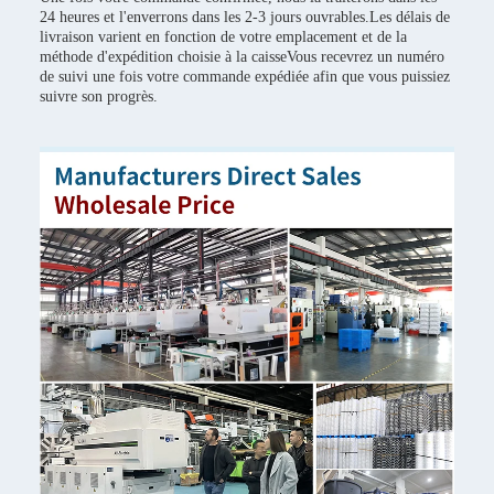
24 heures et l'enverrons dans les 2-3 jours ouvrables.Les délais de
livraison varient en fonction de votre emplacement et de la
méthode d'expédition choisie à la caisseVous recevrez un numéro
de suivi une fois votre commande expédiée afin que vous puissiez
suivre son progrès.