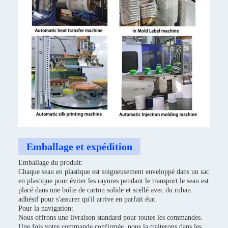
Emballage et expédition
Emballage du produit:
Chaque seau en plastique est soigneusement enveloppé dans un sac
en plastique pour éviter les rayures pendant le transport.le seau est
placé dans une boîte de carton solide et scellé avec du ruban
adhésif pour s'assurer qu'il arrive en parfait état.
Pour la navigation:
Nous offrons une livraison standard pour toutes les commandes.
Une fois votre commande confirmée, nous la traiterons dans les