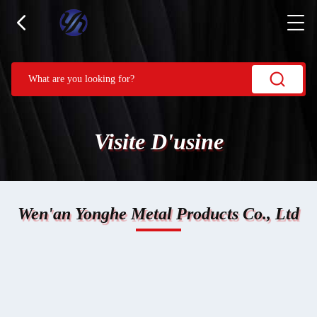
Visite D'usine
Wen'an Yonghe Metal Products Co., Ltd