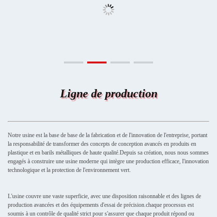
Ligne de production
Notre usine est la base de base de la fabrication et de l'innovation de l'entreprise, portant
la responsabilité de transformer des concepts de conception avancés en produits en
plastique et en barils métalliques de haute qualité.Depuis sa création, nous nous sommes
engagés à construire une usine moderne qui intègre une production efficace, l'innovation
technologique et la protection de l'environnement vert.
L'usine couvre une vaste superficie, avec une disposition raisonnable et des lignes de
production avancées et des équipements d'essai de précision.chaque processus est
soumis à un contrôle de qualité strict pour s'assurer que chaque produit répond ou