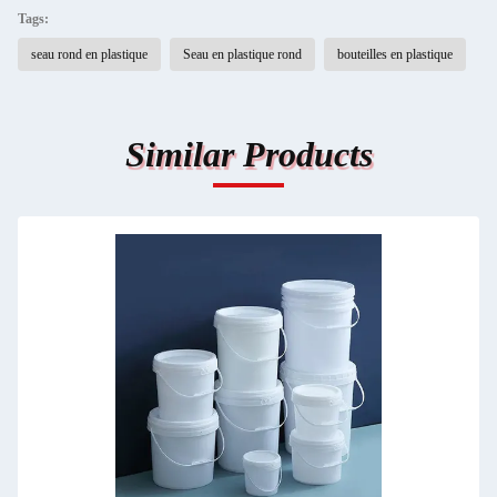
Tags:
seau rond en plastique
Seau en plastique rond
bouteilles en plastique
Similar Products