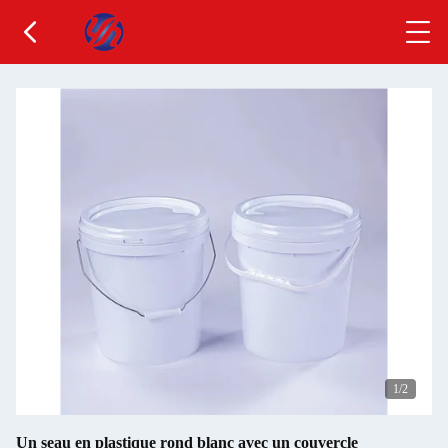
1
/2
Un seau en plastique rond blanc avec un couvercle