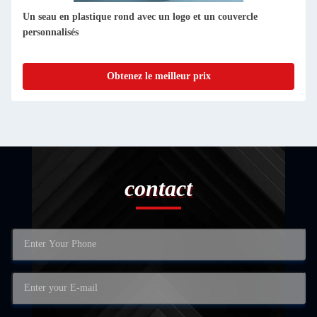
Un seau en plastique rond avec un logo et un couvercle
personnalisés
Obtenez le meilleur prix
contact