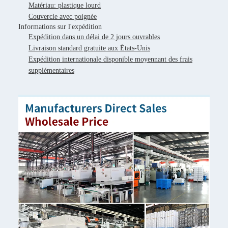
Matériau: plastique lourd
Couvercle avec poignée
Informations sur l'expédition
Expédition dans un délai de 2 jours ouvrables
Livraison standard gratuite aux États-Unis
Expédition internationale disponible moyennant des frais
supplémentaires