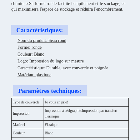
chimiquesSa forme ronde facilite l'empilement et le stockage, ce
qui maximisera l'espace de stockage et réduira l'encombrement.
Caractéristiques:
Nom du produit: Seau rond
Forme: ronde
Couleur: Blanc
Logo: Impression du logo sur mesure
Caractéristique: Durable, avec couvercle et poignée
Matériau: plastique
Paramètres techniques:
Type de couvercle
Je vous en prie!
Impression à sérigraphie.Impression par transfert
Impression
thermique
Matériel
Plastique
Couleur
Blanc