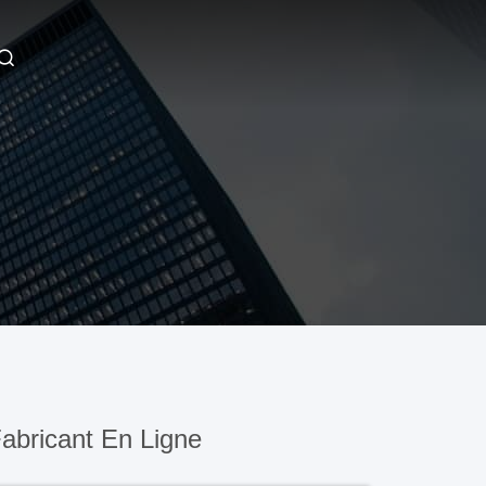
abricant En Ligne