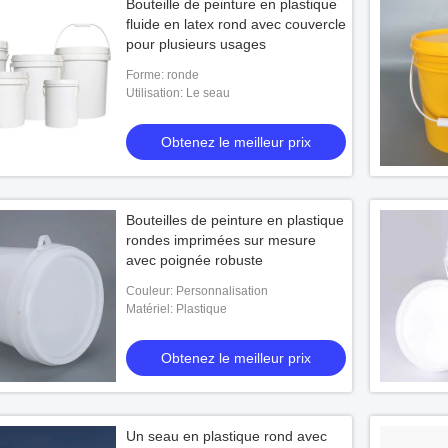
Bouteille de peinture en plastique
fluide en latex rond avec couvercle
pour plusieurs usages
Forme: ronde
Utilisation: Le seau
Obtenez le meilleur prix
Bouteilles de peinture en plastique
rondes imprimées sur mesure
avec poignée robuste
Couleur: Personnalisation
Matériel: Plastique
Obtenez le meilleur prix
Un seau en plastique rond avec