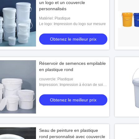
un logo et un couvercle
personnalisés
Matériel: Plastique
Le logo: Impression du logo sur mesure
Obtenez le meilleur prix
Réservoir de semences empilable
en plastique rond
couvercle: Plastique
Impression: Impression à écran de soie,
personnalisation
Obtenez le meilleur prix
Seau de peinture en plastique
rond personnalisé avec couvercle