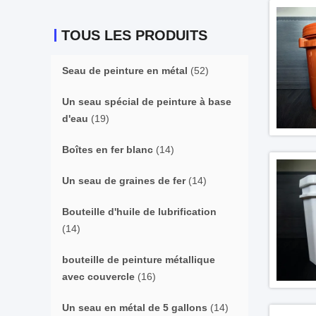
TOUS LES PRODUITS
Seau de peinture en métal
(52)
Un seau spécial de peinture à base
d'eau
(19)
Boîtes en fer blanc
(14)
Un seau de graines de fer
(14)
Bouteille d'huile de lubrification
(14)
bouteille de peinture métallique
avec couvercle
(16)
Un seau en métal de 5 gallons
(14)