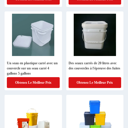
Un seau en plastique carré avec un
Des seaux carrés de 20 litres avec
couvercle sur un seau carré 4
des couvercles à l'épreuve des fuites
gallons 5 gallons
Obtenez Le Meilleur Prix
Obtenez Le Meilleur Prix