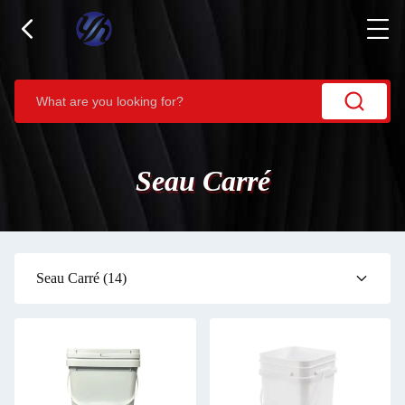
Seau Carré
Seau Carré
(14)