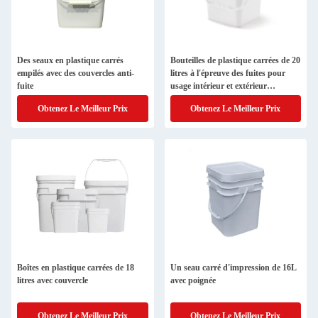
Des seaux en plastique carrés
Bouteilles de plastique carrées de 20
empilés avec des couvercles anti-
litres à l'épreuve des fuites pour
fuite
usage intérieur et extérieur
Bouteilles de stockage carrées
Obtenez Le Meilleur Prix
Obtenez Le Meilleur Prix
Boîtes en plastique carrées de 18
Un seau carré d'impression de 16L
litres avec couvercle
avec poignée
Obtenez Le Meilleur Prix
Obtenez Le Meilleur Prix