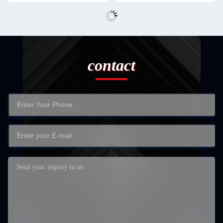
contact