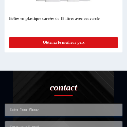
Boîtes en plastique carrées de 18 litres avec couvercle
Obtenez le meilleur prix
contact