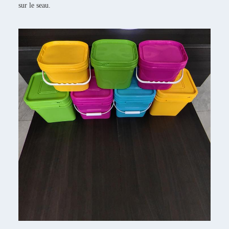
sur le seau.