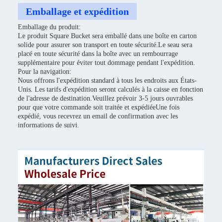
Emballage et expédition
Emballage du produit:
Le produit Square Bucket sera emballé dans une boîte en carton
solide pour assurer son transport en toute sécurité.Le seau sera
placé en toute sécurité dans la boîte avec un rembourrage
supplémentaire pour éviter tout dommage pendant l'expédition.
Pour la navigation:
Nous offrons l'expédition standard à tous les endroits aux États-
Unis. Les tarifs d'expédition seront calculés à la caisse en fonction
de l'adresse de destination.Veuillez prévoir 3-5 jours ouvrables
pour que votre commande soit traitée et expédiéeUne fois
expédié, vous recevrez un email de confirmation avec les
informations de suivi.