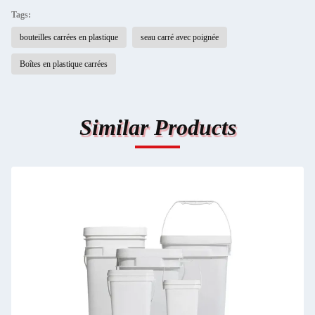
Tags:
bouteilles carrées en plastique
seau carré avec poignée
Boîtes en plastique carrées
Similar Products