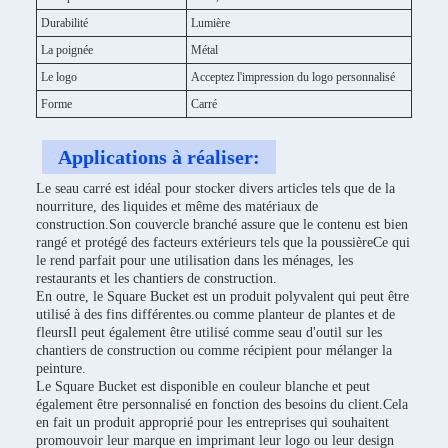
Durabilité
Lumière
La poignée
Métal
Le logo
Acceptez l'impression du logo personnalisé
Forme
Carré
Applications à réaliser:
Le seau carré est idéal pour stocker divers articles tels que de la
nourriture, des liquides et même des matériaux de
construction.Son couvercle branché assure que le contenu est bien
rangé et protégé des facteurs extérieurs tels que la poussièreCe qui
le rend parfait pour une utilisation dans les ménages, les
restaurants et les chantiers de construction.
En outre, le Square Bucket est un produit polyvalent qui peut être
utilisé à des fins différentes.ou comme planteur de plantes et de
fleursIl peut également être utilisé comme seau d'outil sur les
chantiers de construction ou comme récipient pour mélanger la
peinture.
Le Square Bucket est disponible en couleur blanche et peut
également être personnalisé en fonction des besoins du client.Cela
en fait un produit approprié pour les entreprises qui souhaitent
promouvoir leur marque en imprimant leur logo ou leur design