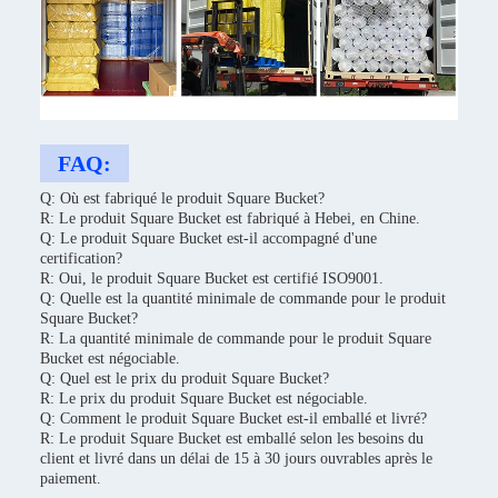
FAQ:
Q: Où est fabriqué le produit Square Bucket?
R: Le produit Square Bucket est fabriqué à Hebei, en Chine.
Q: Le produit Square Bucket est-il accompagné d'une
certification?
R: Oui, le produit Square Bucket est certifié ISO9001.
Q: Quelle est la quantité minimale de commande pour le produit
Square Bucket?
R: La quantité minimale de commande pour le produit Square
Bucket est négociable.
Q: Quel est le prix du produit Square Bucket?
R: Le prix du produit Square Bucket est négociable.
Q: Comment le produit Square Bucket est-il emballé et livré?
R: Le produit Square Bucket est emballé selon les besoins du
client et livré dans un délai de 15 à 30 jours ouvrables après le
paiement.