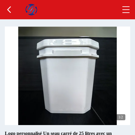
1
/2
Logo personnalisé Un seau carré de 25 litres avec un