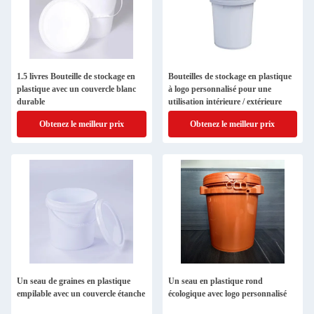
1.5 livres Bouteille de stockage en
Bouteilles de stockage en plastique
plastique avec un couvercle blanc
à logo personnalisé pour une
durable
utilisation intérieure / extérieure
Obtenez le meilleur prix
Obtenez le meilleur prix
Un seau de graines en plastique
Un seau en plastique rond
empilable avec un couvercle étanche
écologique avec logo personnalisé