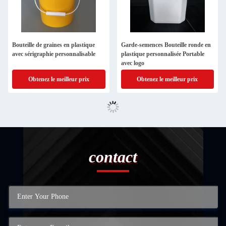
Bouteille de graines en plastique
Garde-semences Bouteille ronde en
avec sérigraphie personnalisable
plastique personnalisée Portable
avec logo
Obtenez le meilleur prix
Obtenez le meilleur prix
contact