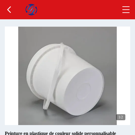
1
/2
Peinture en plastique de couleur solide personnalisable