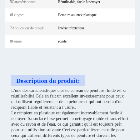
5Caractéristiques:
Réutilisable, facile à nettoyer
6Le type:
Peinture au latex plastique
7Application du projet:
Intérieur/extérieur
8Forme:
ronde
Description du produit:
L'une des caractéristiques clés de ce seau de peinture fluide est sa
réutilisabilité.Cela en fait un excellent investissement pour ceux
qui utilisent régulièrement de la peinture et qui ont besoin d'un
récipient fiable et résistant à l'usure..
Le récipient en plastique est également incroyablement facile à
nettoyer. Sa surface lisse permet un nettoyage rapide et sans effort
avec du savon et de l'eau, ce qui garantit qu'il est toujours prêt
pour son utilisation suivante.Ceci est particulièrement utile pour
ceux qui utilisent différents types de peinture et doivent les