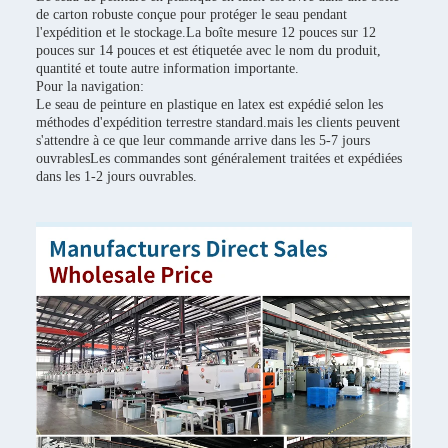
de carton robuste conçue pour protéger le seau pendant
l'expédition et le stockage.La boîte mesure 12 pouces sur 12
pouces sur 14 pouces et est étiquetée avec le nom du produit,
quantité et toute autre information importante.
Pour la navigation:
Le seau de peinture en plastique en latex est expédié selon les
méthodes d'expédition terrestre standard.mais les clients peuvent
s'attendre à ce que leur commande arrive dans les 5-7 jours
ouvrablesLes commandes sont généralement traitées et expédiées
dans les 1-2 jours ouvrables.