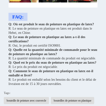
FAQ:
Q: Où est produit le seau de peinture en plastique de latex?
R: Le seau de peinture en plastique en latex est produit dans le
Hebei, en Chine.
Q: Le seau de peinture en plastique au latex a-t-il des
certifications?
R: Oui, le produit est certifié ISO9001.
Q: Quelle est la quantité minimale de commande pour le seau
de peinture en plastique au latex?
R: La quantité minimale de commande du produit est négociable.
Q: Quel est le prix du seau de peinture en plastique au latex?
R: Le prix du produit est négociable.
Q: Comment le seau de peinture en plastique en latex est-il
emballé et livré?
R: Le produit est emballé selon les besoins du client et le délai de
livraison est de 15 à 30 jours ouvrables.
Tags:
bouteille de peinture avec couvercle
bouteilles de peinture en plastique