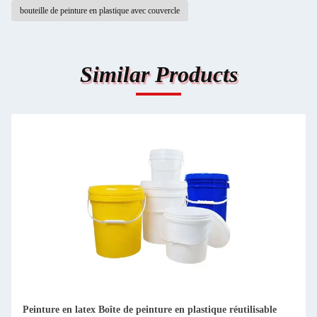
bouteille de peinture en plastique avec couvercle
Similar Products
Peinture en latex Boîte de peinture en plastique réutilisable