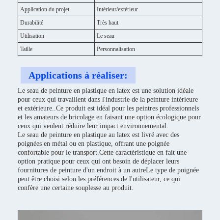
Application du projet
Intérieur/extérieur
Durabilité
Très haut
Utilisation
Le seau
Taille
Personnalisation
Applications à réaliser:
Le seau de peinture en plastique en latex est une solution idéale
pour ceux qui travaillent dans l'industrie de la peinture intérieure
et extérieure..Ce produit est idéal pour les peintres professionnels
et les amateurs de bricolage.en faisant une option écologique pour
ceux qui veulent réduire leur impact environnemental.
Le seau de peinture en plastique au latex est livré avec des
poignées en métal ou en plastique, offrant une poignée
confortable pour le transport.Cette caractéristique en fait une
option pratique pour ceux qui ont besoin de déplacer leurs
fournitures de peinture d'un endroit à un autreLe type de poignée
peut être choisi selon les préférences de l'utilisateur, ce qui
confère une certaine souplesse au produit.