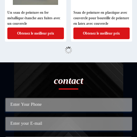
Un seau de peinture en fer
Seau de peinture en plastique avec
métallique étanche aux fuites avec
couvercle pour bouteille de peinture
un couvercle
en latex avec couvercle
Obtenez le meilleur prix
Obtenez le meilleur prix
contact