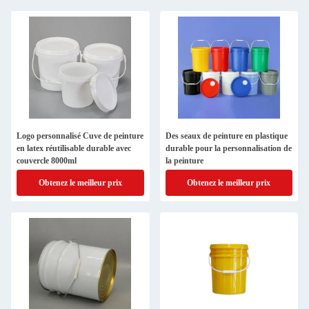
Logo personnalisé Cuve de peinture
Des seaux de peinture en plastique
en latex réutilisable durable avec
durable pour la personnalisation de
couvercle 8000ml
la peinture
Obtenez le meilleur prix
Obtenez le meilleur prix