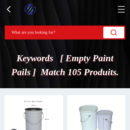
Keywords [ Empty Paint
Pails ] Match 105 Produits.