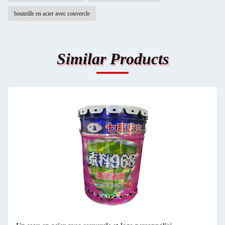
bouteille en acier avec couvercle
Similar Products