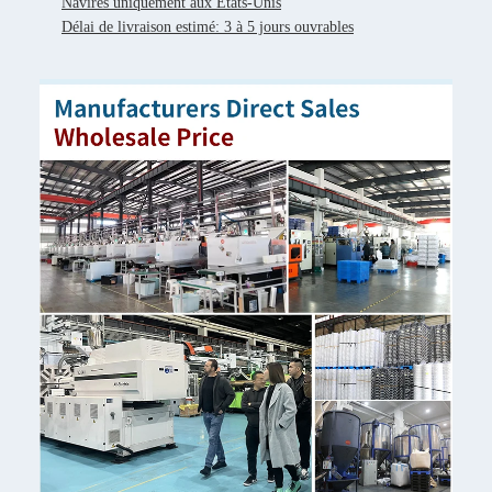
Navires uniquement aux États-Unis
Délai de livraison estimé: 3 à 5 jours ouvrables