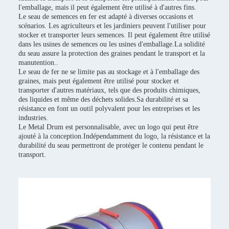
l'emballage, mais il peut également être utilisé à d'autres fins.
Le seau de semences en fer est adapté à diverses occasions et
scénarios. Les agriculteurs et les jardiniers peuvent l'utiliser pour
stocker et transporter leurs semences. Il peut également être utilisé
dans les usines de semences ou les usines d'emballage.La solidité
du seau assure la protection des graines pendant le transport et la
manutention..
Le seau de fer ne se limite pas au stockage et à l'emballage des
graines, mais peut également être utilisé pour stocker et
transporter d'autres matériaux, tels que des produits chimiques,
des liquides et même des déchets solides.Sa durabilité et sa
résistance en font un outil polyvalent pour les entreprises et les
industries.
Le Metal Drum est personnalisable, avec un logo qui peut être
ajouté à la conception.Indépendamment du logo, la résistance et la
durabilité du seau permettront de protéger le contenu pendant le
transport.