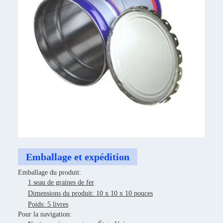
Emballage et expédition
Emballage du produit:
1 seau de graines de fer
Dimensions du produit: 10 x 10 x 10 pouces
Poids: 5 livres
Pour la navigation: