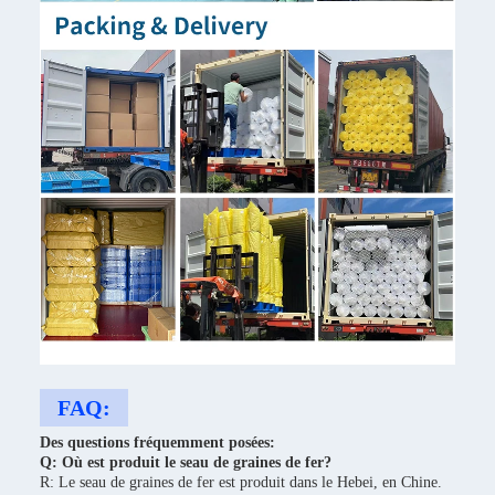
FAQ:
Des questions fréquemment posées:
Q: Où est produit le seau de graines de fer?
R: Le seau de graines de fer est produit dans le Hebei, en Chine.