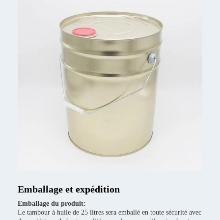
Emballage et expédition
Emballage du produit:
Le tambour à huile de 25 litres sera emballé en toute sécurité avec