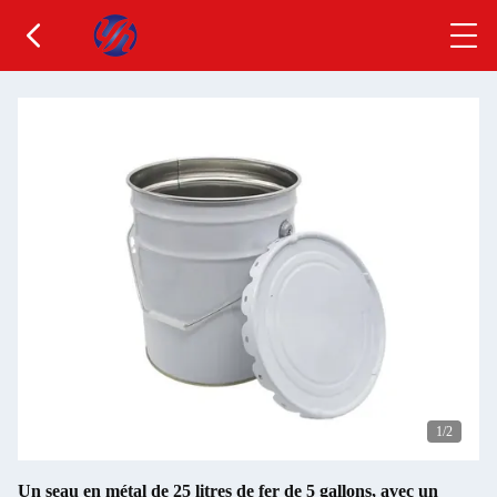
1
/2
Un seau en métal de 25 litres de fer de 5 gallons, avec un