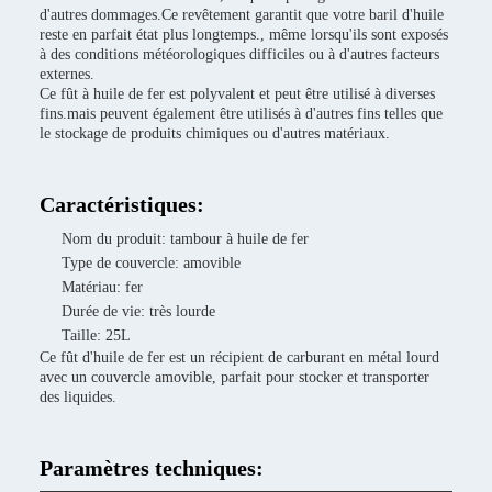
d'autres dommages.Ce revêtement garantit que votre baril d'huile
reste en parfait état plus longtemps., même lorsqu'ils sont exposés
à des conditions météorologiques difficiles ou à d'autres facteurs
externes.
Ce fût à huile de fer est polyvalent et peut être utilisé à diverses
fins.mais peuvent également être utilisés à d'autres fins telles que
le stockage de produits chimiques ou d'autres matériaux.
Caractéristiques:
Nom du produit: tambour à huile de fer
Type de couvercle: amovible
Matériau: fer
Durée de vie: très lourde
Taille: 25L
Ce fût d'huile de fer est un récipient de carburant en métal lourd
avec un couvercle amovible, parfait pour stocker et transporter
des liquides.
Paramètres techniques: