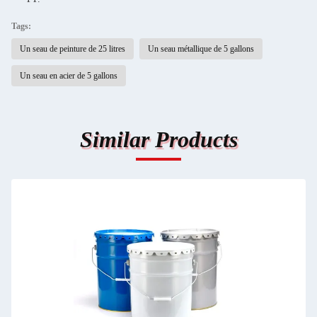
Tags:
Un seau de peinture de 25 litres
Un seau métallique de 5 gallons
Un seau en acier de 5 gallons
Similar Products