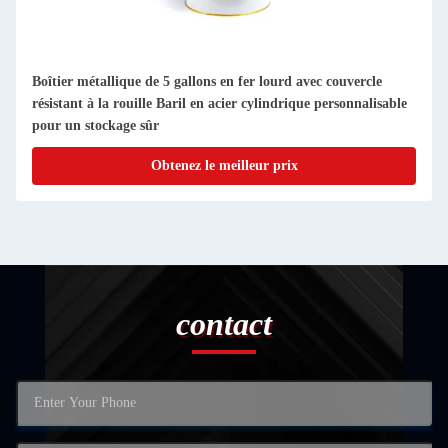
Boîtier métallique de 5 gallons en fer lourd avec couvercle
résistant à la rouille Baril en acier cylindrique personnalisable
pour un stockage sûr
Obtenez le meilleur prix
contact