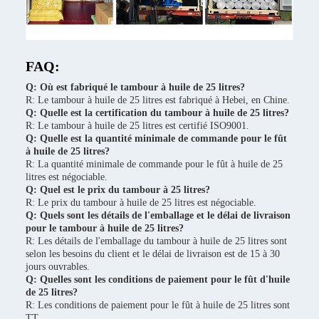
FAQ:
Q: Où est fabriqué le tambour à huile de 25 litres?
R: Le tambour à huile de 25 litres est fabriqué à Hebei, en Chine.
Q: Quelle est la certification du tambour à huile de 25 litres?
R: Le tambour à huile de 25 litres est certifié ISO9001.
Q: Quelle est la quantité minimale de commande pour le fût
à huile de 25 litres?
R: La quantité minimale de commande pour le fût à huile de 25
litres est négociable.
Q: Quel est le prix du tambour à 25 litres?
R: Le prix du tambour à huile de 25 litres est négociable.
Q: Quels sont les détails de l'emballage et le délai de livraison
pour le tambour à huile de 25 litres?
R: Les détails de l'emballage du tambour à huile de 25 litres sont
selon les besoins du client et le délai de livraison est de 15 à 30
jours ouvrables.
Q: Quelles sont les conditions de paiement pour le fût d'huile
de 25 litres?
R: Les conditions de paiement pour le fût à huile de 25 litres sont
TT.