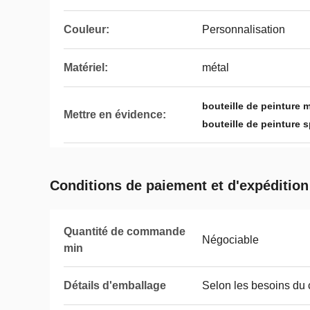
Couleur:
Personnalisation
Matériel:
métal
bouteille de peinture m
Mettre en évidence:
bouteille de peinture 
Conditions de paiement et d'expédition
Quantité de commande
Négociable
min
Détails d'emballage
Selon les besoins du c