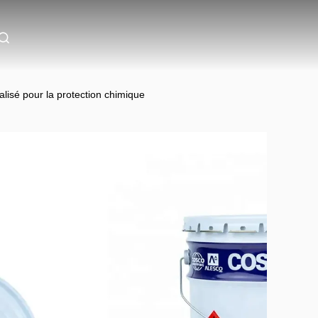
lisé pour la protection chimique