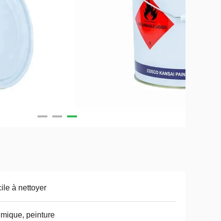
ile à nettoyer
mique, peinture