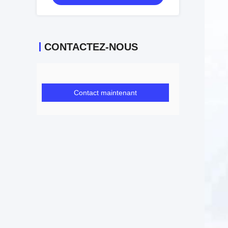
CONTACTEZ-NOUS
Contact maintenant