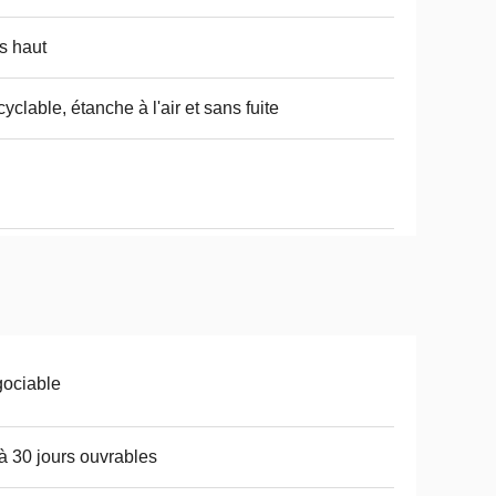
s haut
yclable, étanche à l'air et sans fuite
ociable
à 30 jours ouvrables