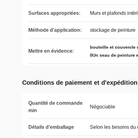
Surfaces appropriées:
Murs et plafonds intér
Méthode d'application:
stockage de peinture
bouteille et couvercle
Mettre en évidence:
0Un seau de peinture 
Conditions de paiement et d'expédition
Quantité de commande
Négociable
min
Détails d'emballage
Selon les besoins du c