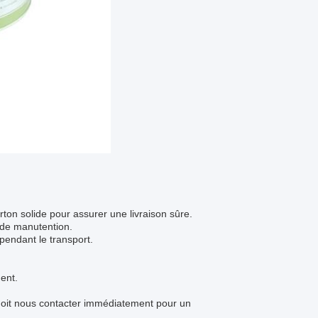
ton solide pour assurer une livraison sûre.
s de manutention.
pendant le transport.
ent.
 doit nous contacter immédiatement pour un