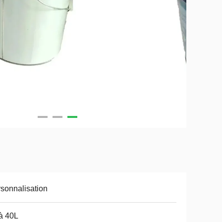
sonnalisation
à 40L