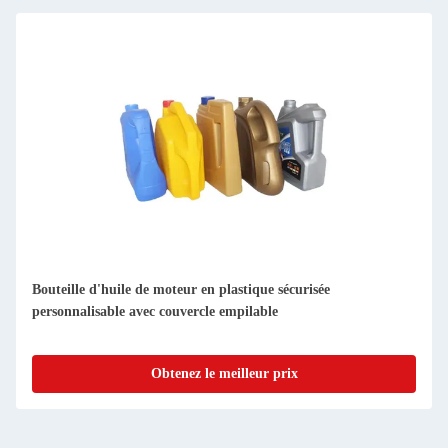
Bouteille d'huile de moteur en plastique sécurisée
personnalisable avec couvercle empilable
Obtenez le meilleur prix