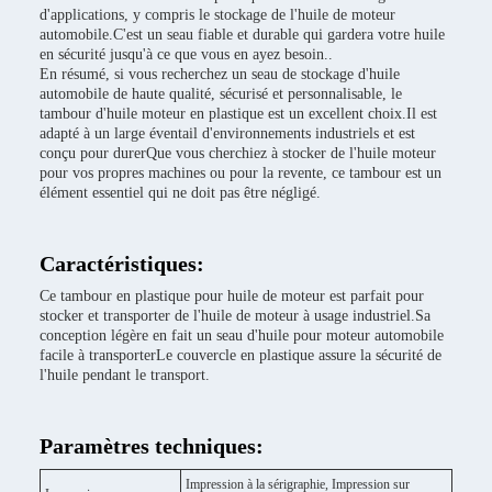
d'applications, y compris le stockage de l'huile de moteur
automobile.C'est un seau fiable et durable qui gardera votre huile
en sécurité jusqu'à ce que vous en ayez besoin..
En résumé, si vous recherchez un seau de stockage d'huile
automobile de haute qualité, sécurisé et personnalisable, le
tambour d'huile moteur en plastique est un excellent choix.Il est
adapté à un large éventail d'environnements industriels et est
conçu pour durerQue vous cherchiez à stocker de l'huile moteur
pour vos propres machines ou pour la revente, ce tambour est un
élément essentiel qui ne doit pas être négligé.
Caractéristiques:
Ce tambour en plastique pour huile de moteur est parfait pour
stocker et transporter de l'huile de moteur à usage industriel.Sa
conception légère en fait un seau d'huile pour moteur automobile
facile à transporterLe couvercle en plastique assure la sécurité de
l'huile pendant le transport.
Paramètres techniques:
Impression à la sérigraphie, Impression sur