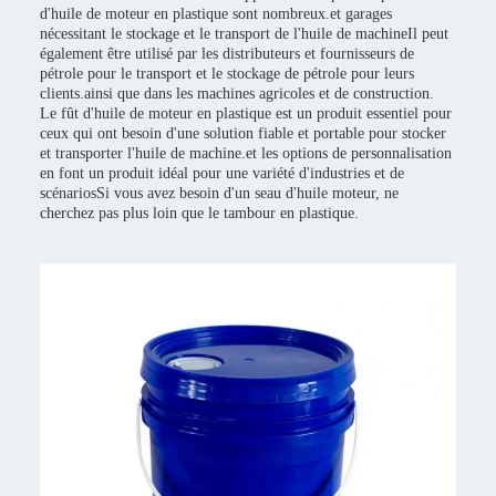
d'huile de moteur en plastique sont nombreux.et garages
nécessitant le stockage et le transport de l'huile de machineIl peut
également être utilisé par les distributeurs et fournisseurs de
pétrole pour le transport et le stockage de pétrole pour leurs
clients.ainsi que dans les machines agricoles et de construction.
Le fût d'huile de moteur en plastique est un produit essentiel pour
ceux qui ont besoin d'une solution fiable et portable pour stocker
et transporter l'huile de machine.et les options de personnalisation
en font un produit idéal pour une variété d'industries et de
scénariosSi vous avez besoin d'un seau d'huile moteur, ne
cherchez pas plus loin que le tambour en plastique.