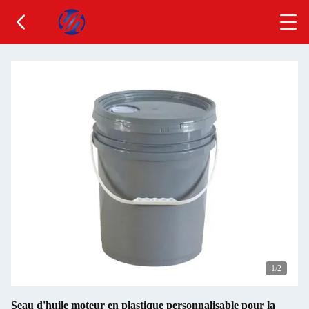
1
/2
Seau d'huile moteur en plastique personnalisable pour la