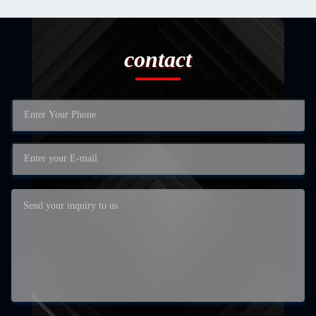
contact