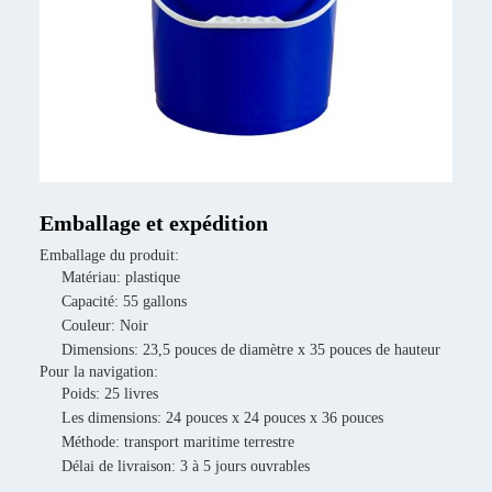
Emballage et expédition
Emballage du produit:
Matériau: plastique
Capacité: 55 gallons
Couleur: Noir
Dimensions: 23,5 pouces de diamètre x 35 pouces de hauteur
Pour la navigation:
Poids: 25 livres
Les dimensions: 24 pouces x 24 pouces x 36 pouces
Méthode: transport maritime terrestre
Délai de livraison: 3 à 5 jours ouvrables