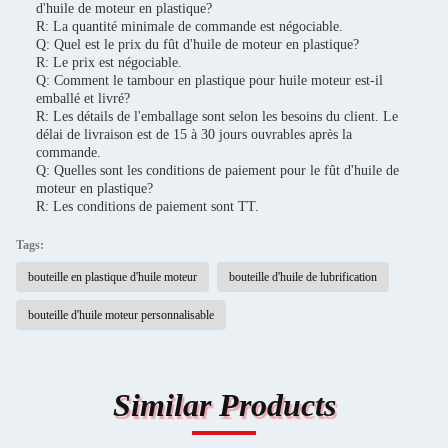
d'huile de moteur en plastique?
R: La quantité minimale de commande est négociable.
Q: Quel est le prix du fût d'huile de moteur en plastique?
R: Le prix est négociable.
Q: Comment le tambour en plastique pour huile moteur est-il
emballé et livré?
R: Les détails de l'emballage sont selon les besoins du client. Le
délai de livraison est de 15 à 30 jours ouvrables après la
commande.
Q: Quelles sont les conditions de paiement pour le fût d'huile de
moteur en plastique?
R: Les conditions de paiement sont TT.
Tags:
bouteille en plastique d'huile moteur
bouteille d'huile de lubrification
bouteille d'huile moteur personnalisable
Similar Products