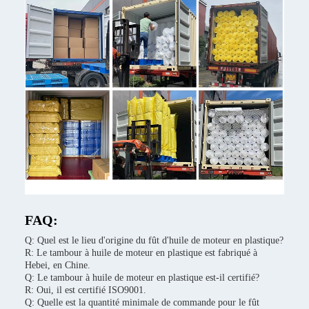
FAQ:
Q: Quel est le lieu d'origine du fût d'huile de moteur en plastique?
R: Le tambour à huile de moteur en plastique est fabriqué à
Hebei, en Chine.
Q: Le tambour à huile de moteur en plastique est-il certifié?
R: Oui, il est certifié ISO9001.
Q: Quelle est la quantité minimale de commande pour le fût