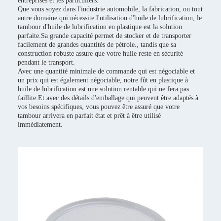
entreprises et les particuliers.
Que vous soyez dans l'industrie automobile, la fabrication, ou tout
autre domaine qui nécessite l'utilisation d'huile de lubrification, le
tambour d'huile de lubrification en plastique est la solution
parfaite.Sa grande capacité permet de stocker et de transporter
facilement de grandes quantités de pétrole., tandis que sa
construction robuste assure que votre huile reste en sécurité
pendant le transport.
Avec une quantité minimale de commande qui est négociable et
un prix qui est également négociable, notre fût en plastique à
huile de lubrification est une solution rentable qui ne fera pas
faillite.Et avec des détails d'emballage qui peuvent être adaptés à
vos besoins spécifiques, vous pouvez être assuré que votre
tambour arrivera en parfait état et prêt à être utilisé
immédiatement.