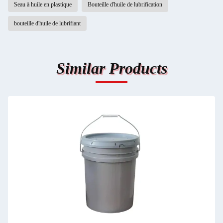
Seau à huile en plastique
Bouteille d'huile de lubrification
bouteille d'huile de lubrifiant
Similar Products