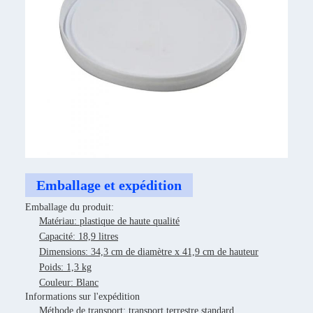
Emballage et expédition
Emballage du produit:
Matériau: plastique de haute qualité
Capacité: 18,9 litres
Dimensions: 34,3 cm de diamètre x 41,9 cm de hauteur
Poids: 1,3 kg
Couleur: Blanc
Informations sur l'expédition
Méthode de transport: transport terrestre standard