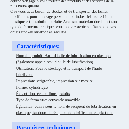
équipe s'engage à vous fournir des produits et des services de la
plus haute qualité..
Que vous ayez besoin de stocker et de transporter des huiles
lubrifiantes pour un usage personnel ou industriel, notre fût en
plastique est la solution parfaite.Avec son matériau durable et son
type de fermeture pratique, vous pouvez avoir confiance que vos
objets stockés resteront en sécurité.
Caractéristiques:
Nom du produit: Baril d'huile de lubrification en plastique
(également appelé seau d'huile de lubrification)
Utilisation: Pour le stockage et le transport de l'huile
lubrifiante
Impression: sérigraphie, impression sur mesure
Forme: cylindrique
Échantillon: échantillons gratuits
Type de fermeture: couvercle amovible
Également connu sous le nom de récipient de lubrification en
plastique, tambour de récipient de lubrification en plastique
Paramètres techniques: