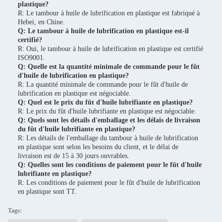
plastique?
R: Le tambour à huile de lubrification en plastique est fabriqué à
Hebei, en Chine.
Q: Le tambour à huile de lubrification en plastique est-il
certifié?
R: Oui, le tambour à huile de lubrification en plastique est certifié
ISO9001.
Q: Quelle est la quantité minimale de commande pour le fût
d'huile de lubrification en plastique?
R: La quantité minimale de commande pour le fût d'huile de
lubrification en plastique est négociable.
Q: Quel est le prix du fût d'huile lubrifiante en plastique?
R: Le prix du fût d'huile lubrifiante en plastique est négociable.
Q: Quels sont les détails d'emballage et les délais de livraison
du fût d'huile lubrifiante en plastique?
R: Les détails de l'emballage du tambour à huile de lubrification
en plastique sont selon les besoins du client, et le délai de
livraison est de 15 à 30 jours ouvrables.
Q: Quelles sont les conditions de paiement pour le fût d'huile
lubrifiante en plastique?
R: Les conditions de paiement pour le fût d'huile de lubrification
en plastique sont TT.
Tags: