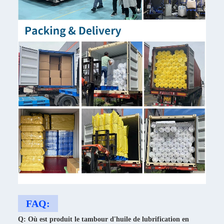
FAQ:
Q: Où est produit le tambour d'huile de lubrification en