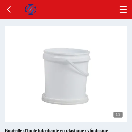
1
/2
Bouteille d'huile lubrifiante en plastique cylindrique