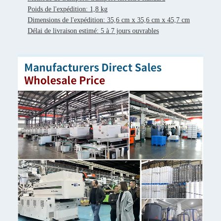
Poids de l'expédition: 1,8 kg
Dimensions de l'expédition: 35,6 cm x 35,6 cm x 45,7 cm
Délai de livraison estimé: 5 à 7 jours ouvrables